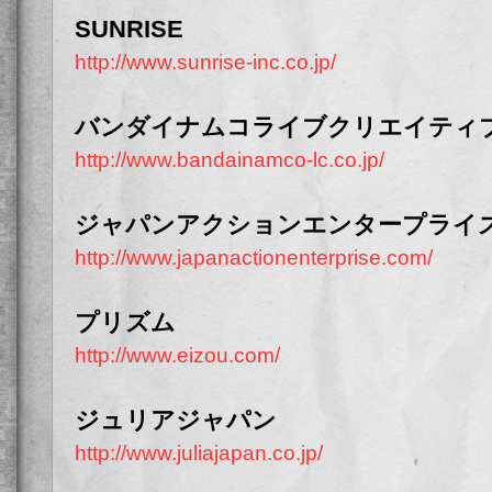
SUNRISE
http://www.sunrise-inc.co.jp/
バンダイナムコライブクリエイティ
http://www.bandainamco-lc.co.jp/
ジャパンアクションエンタープライ
http://www.japanactionenterprise.com/
プリズム
http://www.eizou.com/
ジュリアジャパン
http://www.juliajapan.co.jp/