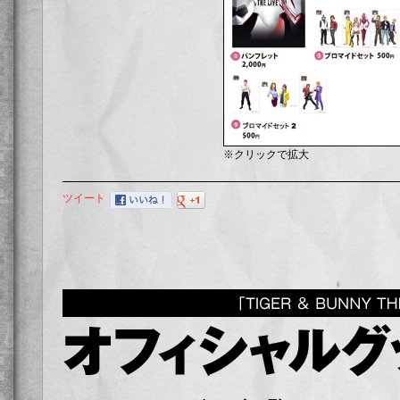
※クリックで拡大
ツイート