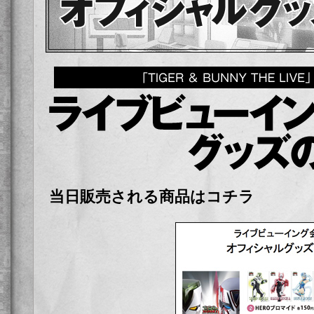
当日販売される商品はコチラ