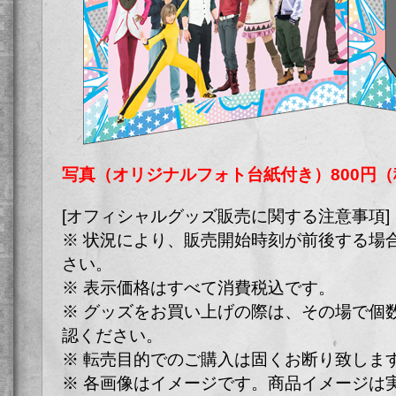
写真（オリジナルフォト台紙付き）800円（
[オフィシャルグッズ販売に関する注意事項]
※ 状況により、販売開始時刻が前後する場
さい。
※ 表示価格はすべて消費税込です。
※ グッズをお買い上げの際は、その場で個
認ください。
※ 転売目的でのご購入は固くお断り致しま
※ 各画像はイメージです。商品イメージは