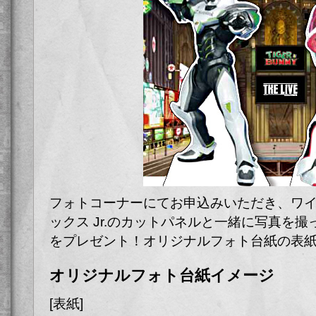
フォトコーナーにてお申込みいただき、ワ
ックス Jr.のカットパネルと一緒に写真を
をプレゼント！オリジナルフォト台紙の表
オリジナルフォト台紙イメージ
[表紙]