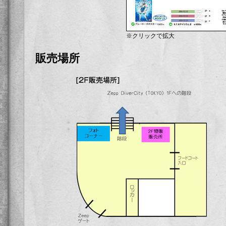
※クリックで拡大
販売場所