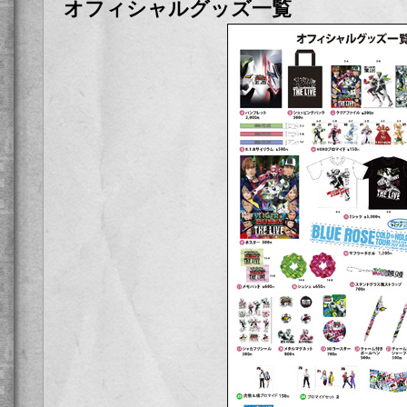
オフィシャルグッズ一覧