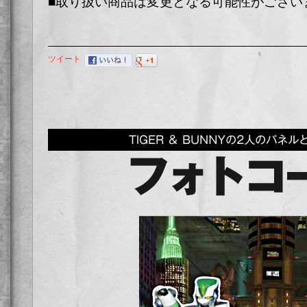
■取り扱い商品は変更となる可能性がござい
ツイート