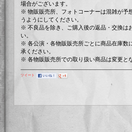
場合がございます。
※ 物販販売所、フォトコーナーは混雑が予
うようにしてください。
※ 不良品を除き、ご購入後の返品・交換は
い。
※ 各公演・各物販販売所ごとに商品在庫数
承ください。
※ 各物販販売所での取り扱い商品は変更と
ツイート