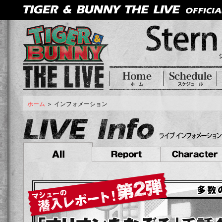
ホーム
＞ インフォメーション